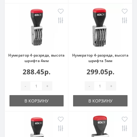
Нумератор 4-разряда, высота
Нумератор 4-разряда, высота
шрифта 4мм
шрифта 5мм
288.45р.
299.05р.
-
+
-
+
В КОРЗИНУ
В КОРЗИНУ