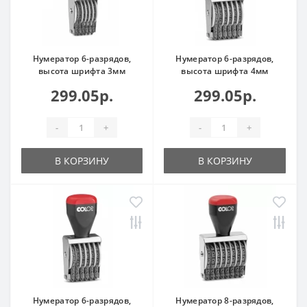
Нумератор 6-разрядов,
Нумератор 6-разрядов,
высота шрифта 3мм
высота шрифта 4мм
299.05р.
299.05р.
-
+
-
+
В КОРЗИНУ
В КОРЗИНУ
Нумератор 6-разрядов,
Нумератор 8-разрядов,