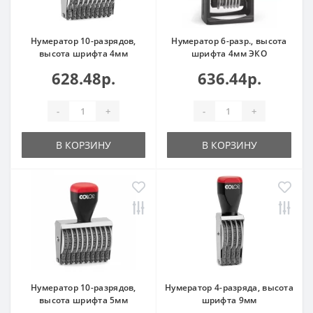
Нумератор 10-разрядов,
Нумератор 6-разр., высота
высота шрифта 4мм
шрифта 4мм ЭКО
628.48р.
636.44р.
-
+
-
+
В КОРЗИНУ
В КОРЗИНУ
Нумератор 10-разрядов,
Нумератор 4-разряда, высота
высота шрифта 5мм
шрифта 9мм