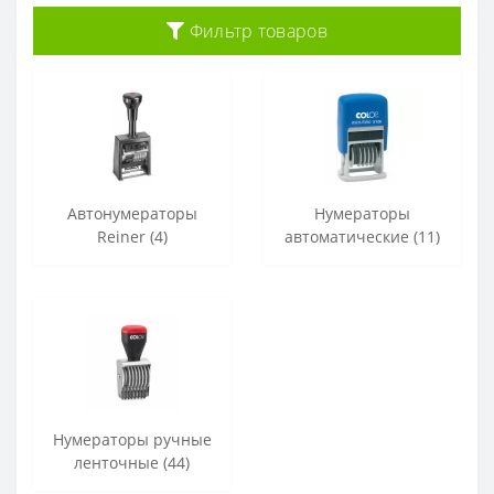
Фильтр товаров
Автонумераторы
Нумераторы
Reiner (4)
автоматические (11)
Нумераторы ручные
ленточные (44)