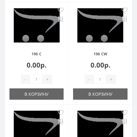
196 C
196 CW
0.00р.
0.00р.
-
+
-
+
В КОРЗИНУ
В КОРЗИНУ