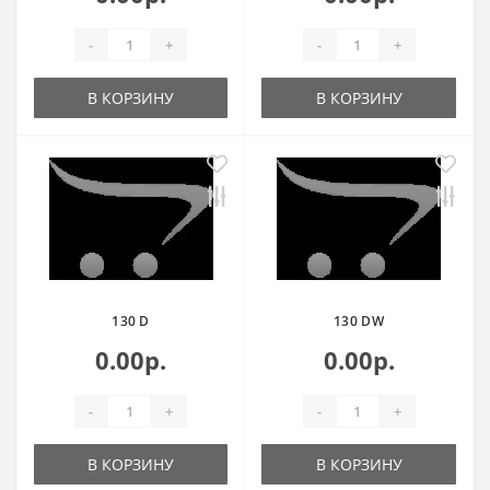
-
+
-
+
В КОРЗИНУ
В КОРЗИНУ
130 D
130 DW
0.00р.
0.00р.
-
+
-
+
В КОРЗИНУ
В КОРЗИНУ