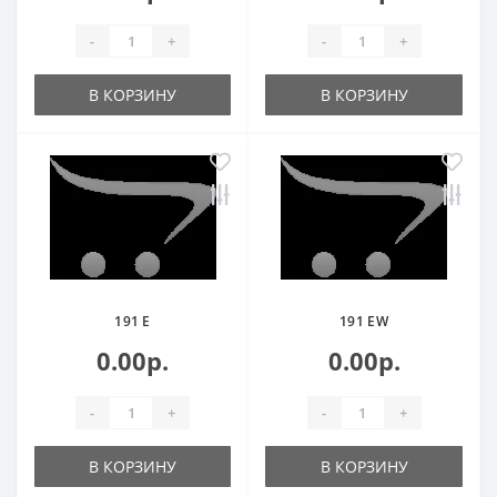
-
+
-
+
В КОРЗИНУ
В КОРЗИНУ
191 E
191 EW
0.00р.
0.00р.
-
+
-
+
В КОРЗИНУ
В КОРЗИНУ