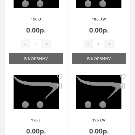
196 D
196 DW
0.00р.
0.00р.
-
+
-
+
В КОРЗИНУ
В КОРЗИНУ
196 E
196 EW
0.00р.
0.00р.