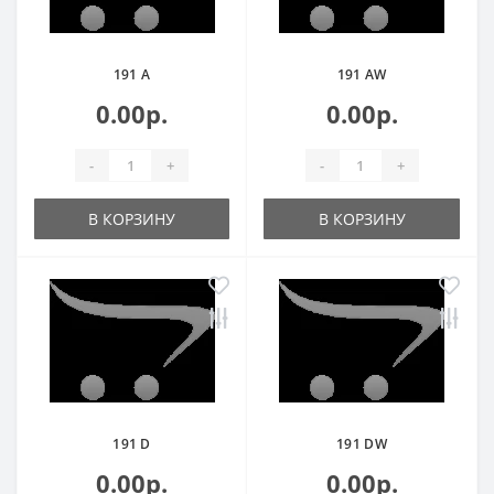
191 A
191 AW
0.00р.
0.00р.
-
+
-
+
В КОРЗИНУ
В КОРЗИНУ
191 D
191 DW
0.00р.
0.00р.