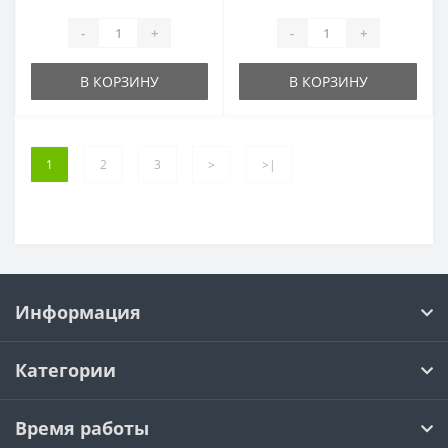
-
+
-
+
В КОРЗИНУ
В КОРЗИНУ
1
2
3
>
>|
Информация
Категории
Время работы