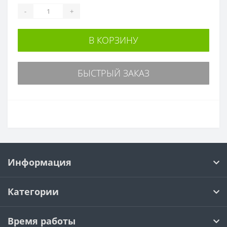
-
+
В КОРЗИНУ
БЫСТРЫЙ ЗАКАЗ
Информация
Категории
Время работы