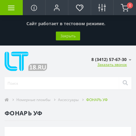
0
Сайт работает в тестовом режиме.
Закрыть
8 (3412) 57-67-30
Заказать звонок
Номерные пломбы
Аксессуары
ФОНАРЬ УФ
ФОНАРЬ УФ