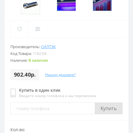
Производитель:
СИЛТЭК
Код Товара:
1182-04
Наличие:
В наличии
902.40р.
Нашли дешевле?
Купить в один клик
Введите номер телефона и мы перезвоним
Купить
Кол-во: